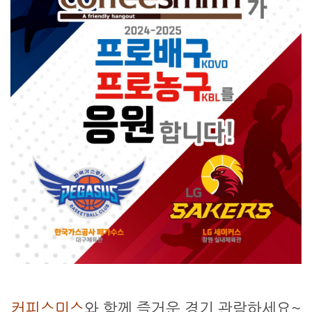
커피스미스
와 함께 즐거운 경기 관람하세요~