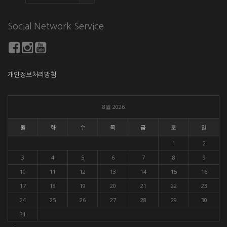
Social Network Service
개인정보처리방침
8월 2026
월
화
수
목
금
토
일
1
2
3
4
5
6
7
8
9
10
11
12
13
14
15
16
17
18
19
20
21
22
23
24
25
26
27
28
29
30
31