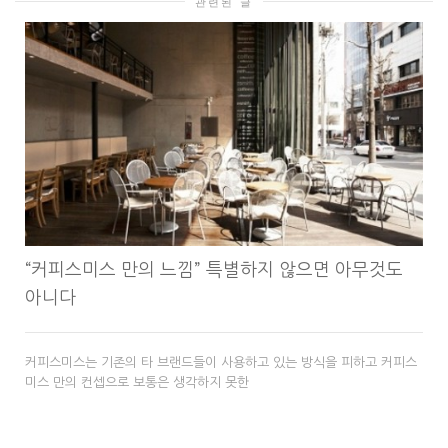
관련된 글
“커피스미스 만의 느낌” 특별하지 않으면 아무것도
아니다
커피스미스는 기존의 타 브랜드들이 사용하고 있는 방식을 피하고 커피스
미스 만의 컨셉으로 보통은 생각하지 못한