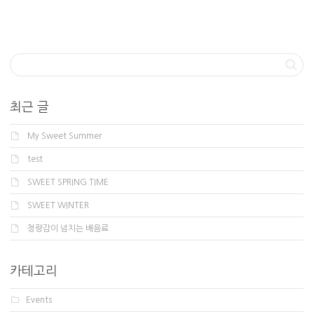
최근 글
My Sweet Summer
test
SWEET SPRING TIME
SWEET WINTER
청량감이 넘치는 배음료
카테고리
Events