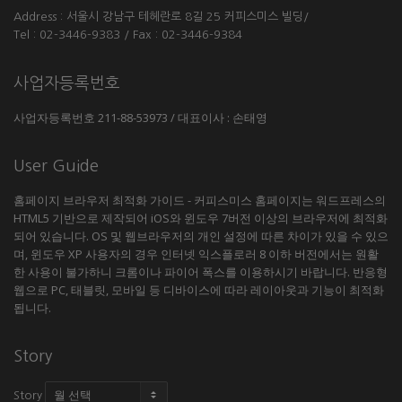
Address : 서울시 강남구 테헤란로 8길 25 커피스미스 빌딩/
Tel : 02-3446-9383 / Fax : 02-3446-9384
사업자등록번호
사업자등록번호 211-88-53973 / 대표이사 : 손태영
User Guide
홈페이지 브라우저 최적화 가이드 - 커피스미스 홈페이지는 워드프레스의
HTML5 기반으로 제작되어 iOS와 윈도우 7버전 이상의 브라우저에 최적화
되어 있습니다. OS 및 웹브라우저의 개인 설정에 따른 차이가 있을 수 있으
며, 윈도우 XP 사용자의 경우 인터넷 익스플로러 8 이하 버전에서는 원활
한 사용이 불가하니 크롬이나 파이어 폭스를 이용하시기 바랍니다. 반응형
웹으로 PC, 태블릿, 모바일 등 디바이스에 따라 레이아웃과 기능이 최적화
됩니다.
Story
Story